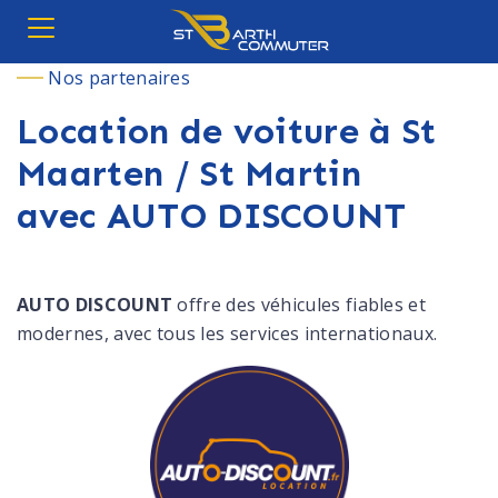
Nos partenaires
Location de voiture à St
Maarten / St Martin
avec AUTO DISCOUNT
AUTO DISCOUNT
offre des véhicules fiables et
modernes, avec tous les services internationaux.