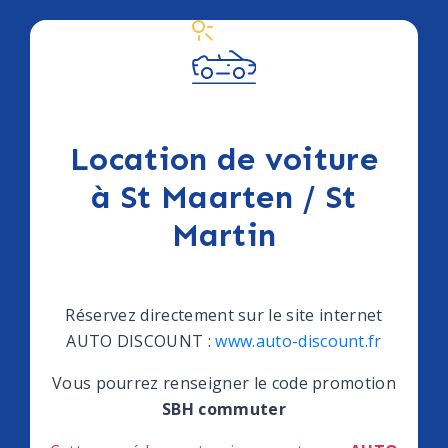
Location de voiture
à St Maarten / St
Martin
Réservez directement sur le site internet
AUTO DISCOUNT :
www.auto-discount.fr
Vous pourrez renseigner le code promotion
SBH commuter