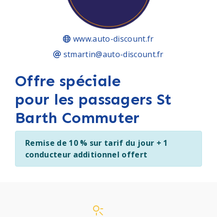
www.auto-discount.fr
stmartin@auto-discount.fr
Offre spéciale
pour les passagers St
Barth Commuter
Remise de 10 % sur tarif du jour + 1
conducteur additionnel offert