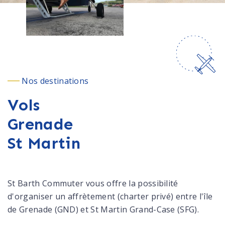
Nos destinations
Vols
Grenade
St Martin
St Barth Commuter vous offre la possibilité
d'organiser un affrètement (charter privé) entre l'île
de Grenade (GND) et St Martin Grand-Case (SFG).