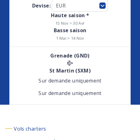
Devise:
Haute saison *
15 Nov > 30 Avr
Basse saison
1 Mai > 14 Nov
Grenade (GND)
St Martin (SXM)
Sur demande uniquement
Sur demande uniquement
Vols charters