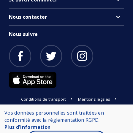
Nous contacter
Nous suivre
•
•
Conditions de transport
Mentions légales
Protection des données
Vos données personnelles sont traitées en
conformité avec la règlementation RGPD.
Plus d'information