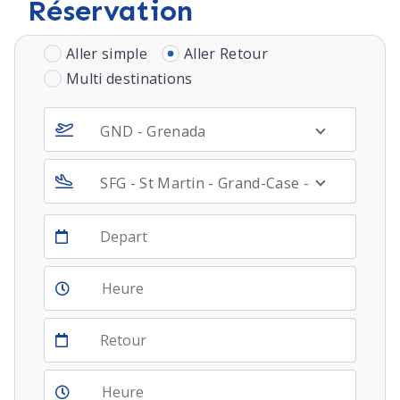
Réservation
Aller simple
Aller Retour
Multi destinations
GND - Grenada
SFG - St Martin - Grand-Case - FRENCH SID
Depart
Return