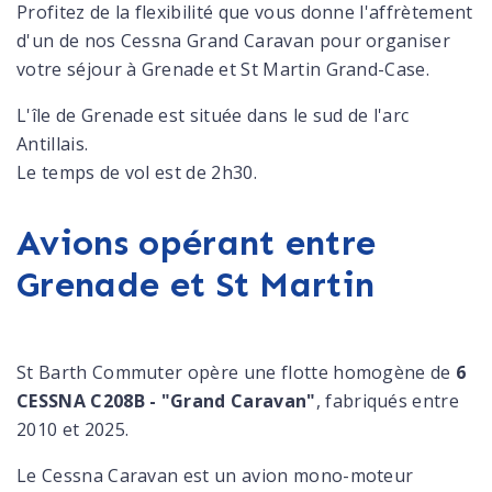
Profitez de la flexibilité que vous donne l'affrètement
d'un de nos Cessna Grand Caravan pour organiser
votre séjour à Grenade et St Martin Grand-Case.
L'île de Grenade est située dans le sud de l'arc
Antillais.
Le temps de vol est de 2h30.
Avions opérant entre
Grenade et St Martin
St Barth Commuter opère une flotte homogène de
6
CESSNA C208B - "Grand Caravan"
, fabriqués entre
2010 et 2025.
Le Cessna Caravan est un avion mono-moteur