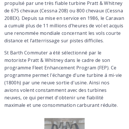
propulsé par une très fiable turbine Pratt & Whitney
de 675 chevaux (Cessna 208) ou 800 chevaux (Cessna
208EX). Depuis sa mise en service en 1986, le Caravan
a cumulé plus de 11 millions d’heures de vol et acquis
une renommée mondiale concernant les vols courte
distance et l’atterrissage sur pistes difficiles.
St Barth Commuter a été sélectionné par le
motoriste Pratt & Whitney dans le cadre de son
programme Fleet Enhancement Program (FEP). Ce
programme permet l'échange d'une turbine á mi-vie
(1800h) par une neuve sortie d'usine. Ainsi nos
avions volent constamment avec des turbines
neuves, ce qui permet d'obtenir une fiabilité
maximale et une consommation carburant réduite.