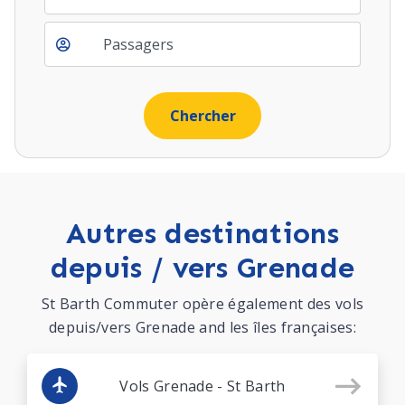
Autres destinations
depuis / vers Grenade
St Barth Commuter opère également des vols
depuis/vers Grenade and les îles françaises:
Vols Grenade - St Barth