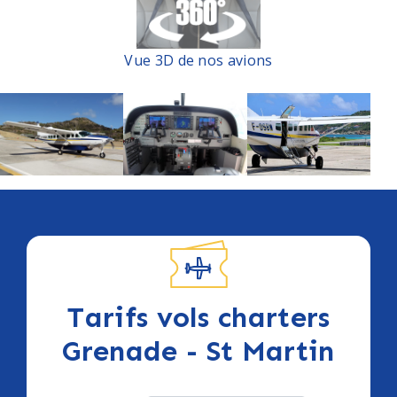
Vue 3D de nos avions
Tarifs vols charters
Grenade - St Martin