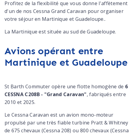
Profitez de la flexibilité que vous donne l'affètement
d'un de nos Cessna Grand Caravan pour organiser
votre séjour en Martinique et Guadeloupe..
La Martinique est située au sud de Guadeloupe.
Avions opérant entre
Martinique et Guadeloupe
St Barth Commuter opère une flotte homogène de
6
CESSNA C208B - "Grand Caravan"
, fabriqués entre
2010 et 2025.
Le Cessna Caravan est un avion mono-moteur
propulsé par une très fiable turbine Pratt & Whitney
de 675 chevaux (Cessna 208) ou 800 chevaux (Cessna