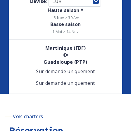
Devise:
Haute saison *
15 Nov > 30 Avr
Basse saison
1 Mai > 14 Nov
Martinique (FDF)
Guadeloupe (PTP)
Sur demande uniquement
Sur demande uniquement
Vols charters
Réservation