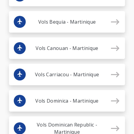
Vols Bequia - Martinique
Vols Canouan - Martinique
Vols Carriacou - Martinique
Vols Dominica - Martinique
Vols Dominican Republic -
Martinique