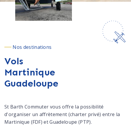
Nos destinations
Vols
Martinique
Guadeloupe
St Barth Commuter vous offre la possibilité
d'organiser un affrètement (charter privé) entre la
Martinique (FDF) et Guadeloupe (PTP).