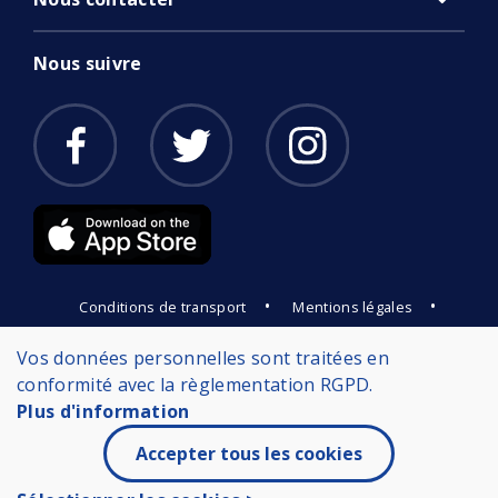
Nous suivre
•
•
Conditions de transport
Mentions légales
Protection des données
Vos données personnelles sont traitées en
conformité avec la règlementation RGPD.
Plus d'information
Accepter tous les cookies