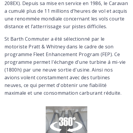
208EX). Depuis sa mise en service en 1986, le Caravan
a cumulé plus de 11 millions d’heures de vol et acquis
une renommée mondiale concernant les vols courte
distance et l’atterrissage sur pistes difficiles.
St Barth Commuter a été sélectionné par le
motoriste Pratt & Whitney dans le cadre de son
programme Fleet Enhancement Program (FEP). Ce
programme permet l'échange d'une turbine á mi-vie
(1800h) par une neuve sortie d'usine. Ainsi nos
avions volent constamment avec des turbines
neuves, ce qui permet d'obtenir une fiabilité
maximale et une consommation carburant réduite.