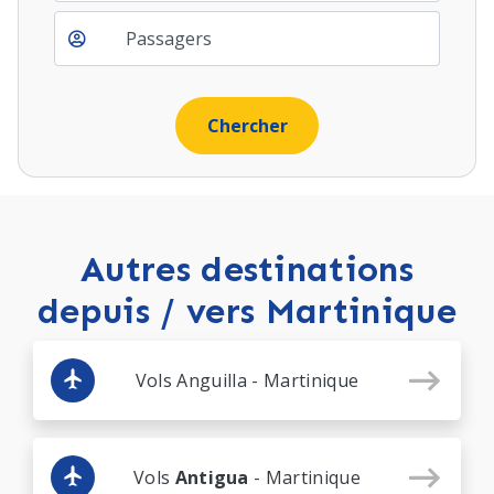
Autres destinations
depuis / vers Martinique
Vols Anguilla - Martinique
Vols
Antigua
- Martinique