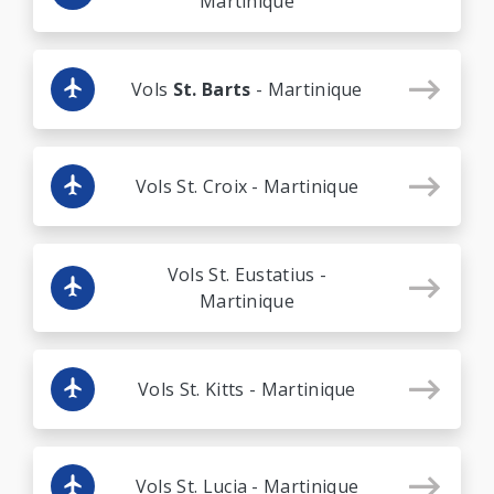
Martinique
Vols
St. Barts
- Martinique
Vols St. Croix - Martinique
Vols St. Eustatius -
Martinique
Vols St. Kitts - Martinique
Vols St. Lucia - Martinique