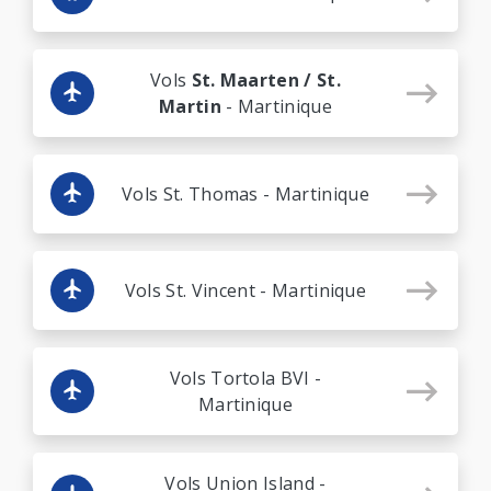
Vols
St. Maarten / St.
Martin
- Martinique
Vols St. Thomas - Martinique
Vols St. Vincent - Martinique
Vols Tortola BVI -
Martinique
Vols Union Island -