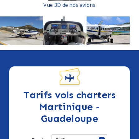
Vue 3D de nos avions
Tarifs vols charters
Martinique -
Guadeloupe