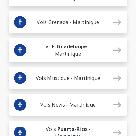
Vols Grenada - Martinique
Vols
Guadeloupe
-
Martinique
Vols Mustique - Martinique
Vols Nevis - Martinique
Vols
Puerto-Rico
-