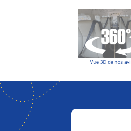
Vue 3D de nos av