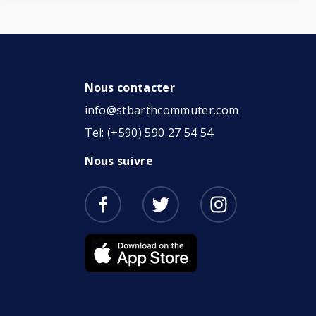
Nous contacter
info@stbarthcommuter.com
Tel: (+590) 590 27 54 54
Nous suivre