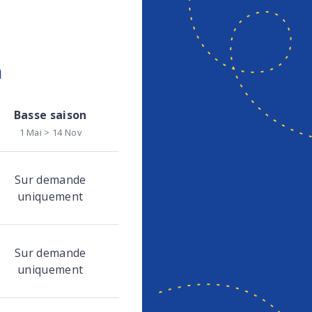
n
Basse saison
1 Mai > 14 Nov
Sur demande
uniquement
Sur demande
uniquement