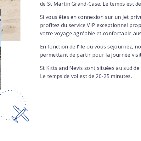
de St Martin Grand-Case. Le temps est d
Si vous êtes en connexion sur un Jet priv
profitez du service VIP exceptionnel prop
votre voyage agréable et confortable auss
En fonction de l'île où vous séjournez, 
permettant de partir pour la journée visit
St Kitts and Nevis sont situées au sud de
Le temps de vol est de 20-25 minutes.